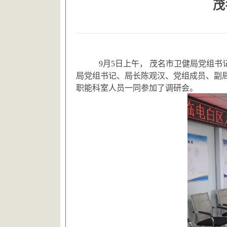
茂
9月5日上午， 茂名市卫健局党组
局党组书记、局长陈观汉、党组成员、副
职能科室人员一同参加了调研会。