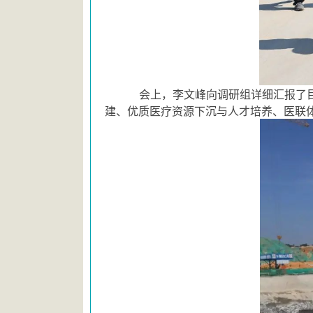
会上，李文峰向调研组详细汇报了
建、优质医疗资源下沉与人才培养、医联