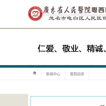
新闻中心
医院动态