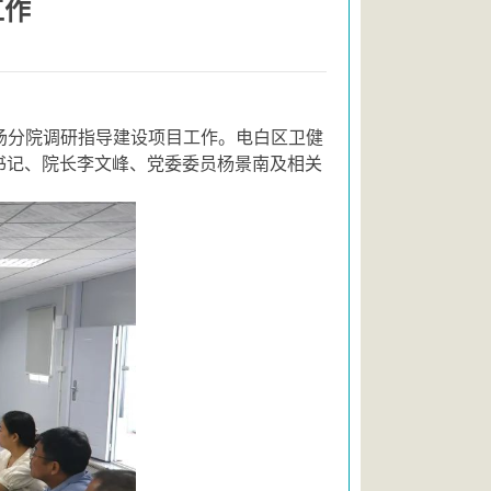
工作
场分院调研指导建设项目工作。电白区卫健
书记、院长李文峰、党委委员杨景南及相关