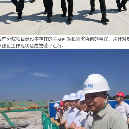
目前分院项目建设中存在的主要问题和急需协调的事宜，并针对
体建设工作现状及成效做了汇报。