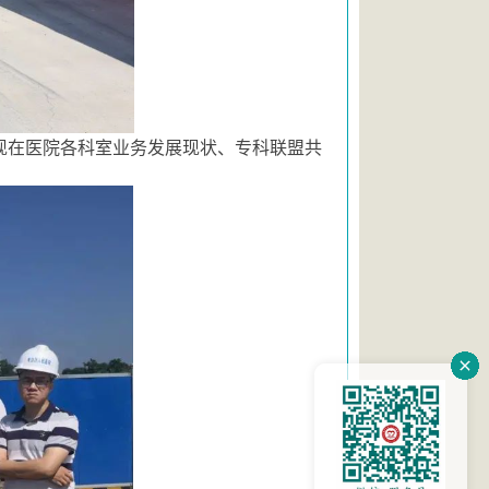
现在医院各科室业务发展现状、专科联盟共