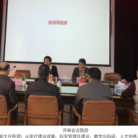
评审会议致辞
副主任医师）从医疗建设成果、科室管理及建设、教学与科研、人才培养