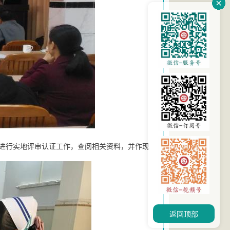
进行实地评审认证工作，查阅相关资料，并作现
返回顶部