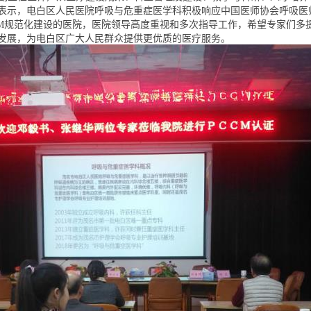
表示，电白区人民医院呼吸与危重症医学科积极响应中国医师协会呼吸医
CM规范化建设的医院，医院领导高度重视和多次指导工作，希望专家们多
发展，为电白区广大人民群众提供更优质的医疗服务。