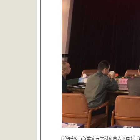
我院呼吸与危重症医学科负责人张国伟（