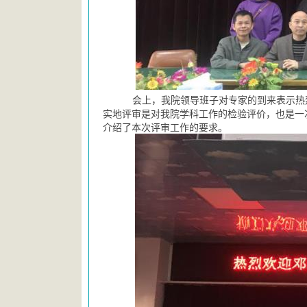
会上，我院领导班子对专家的到来表示热
实地评审是对我院学科工作的检验评价，也是一
介绍了本次评审工作的要求。