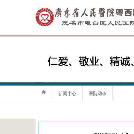
新闻中心
医院动态