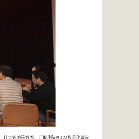
、社会影响等方面，汇报我院
PCCM规范化建设