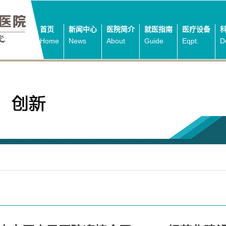
首页
新闻中心
医院简介
就医指南
医疗设备
Home
News
About
Guide
Eqpt.
D