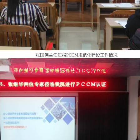
张国伟主任汇报
PCCM规范化建设工作情况