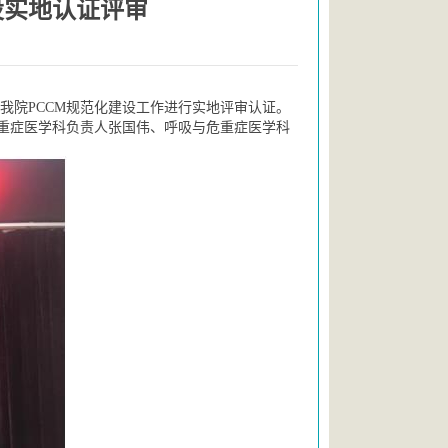
设实地认证评审
我院PCCM规范化建设工作进行实地评审认证。
重症医学科负责人张国伟、呼吸与危重症医学科