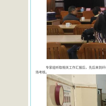
专家组听取相关工作汇报后，先后来到纤
场考核。