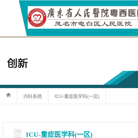
内科系统
ICU-重症医学科(一区)
ICU-重症医学科(一区)