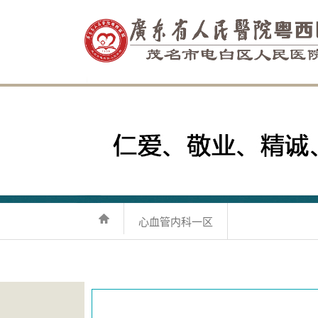
心血管内科一区