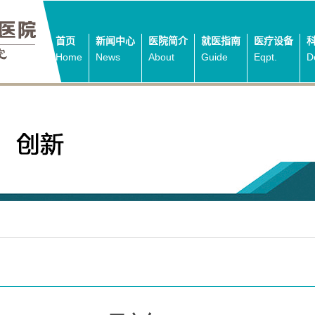
首页
新闻中心
医院简介
就医指南
医疗设备
Home
News
About
Guide
Eqpt.
D