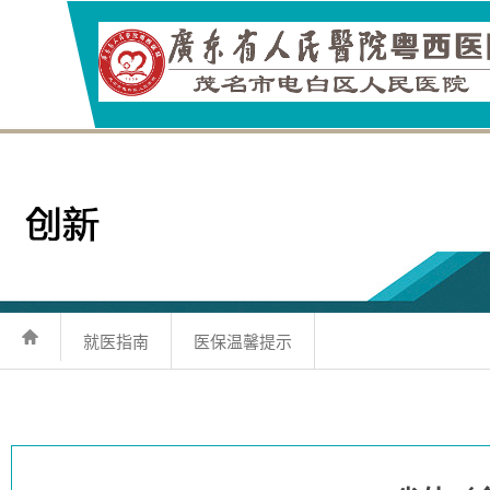
就医指南
医保温馨提示