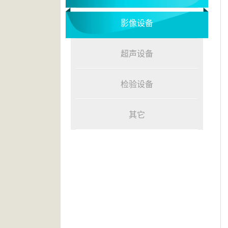
影像设备
超声设备
检验设备
其它