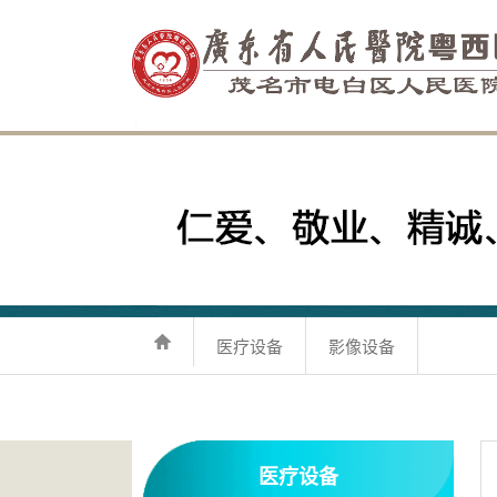
医疗设备
影像设备
医疗设备