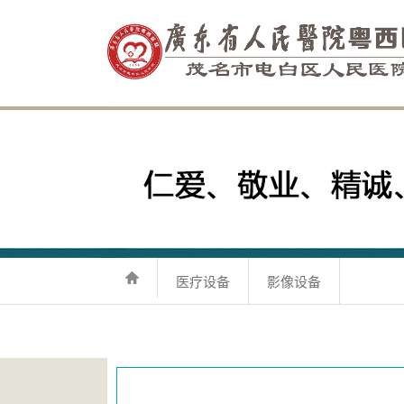
医疗设备
影像设备