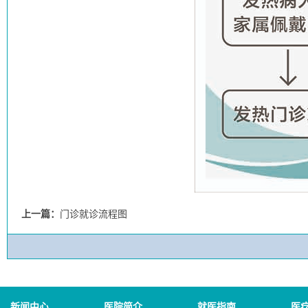
上一篇：
门诊就诊流程图
新闻中心
医院简介
就医指南
医