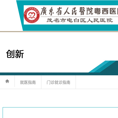
就医指南
门诊就诊指南