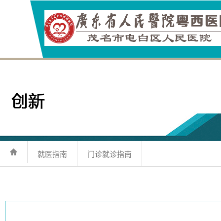
就医指南
门诊就诊指南