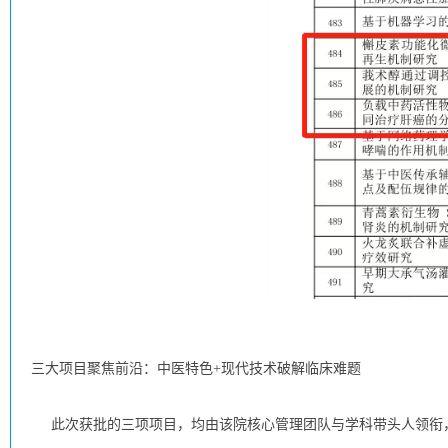
三大项目聚焦前沿：中医特色+现代技术破解临床难题
此次获批的三项项目，均由该院核心管理团队与学科带头人领衔，