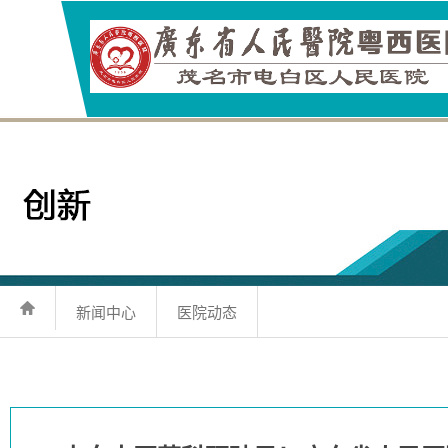
新闻中心
医院动态