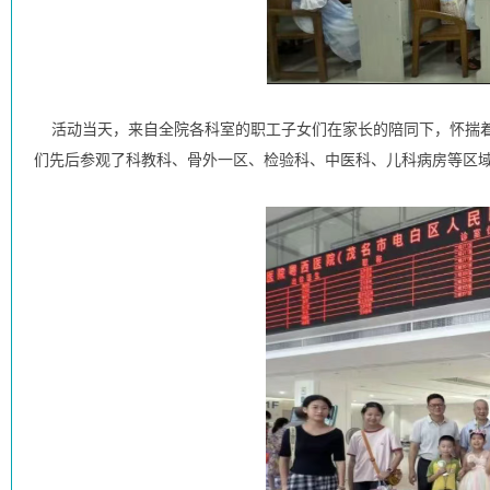
活动当天，来自全院各科室的职工子女们在家长的陪同下，怀揣着
们先后参观了科教科、骨外一区、检验科、中医科、儿科病房等区域