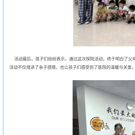
活动最后，孩子们纷纷表示，通过这次探院活动，终于明白了父母
活动不仅增进了亲子感情，也让孩子们感受到了医院的温暖与关爱