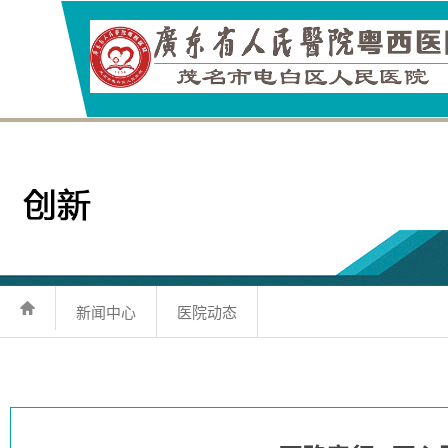
新闻中心
医院动态