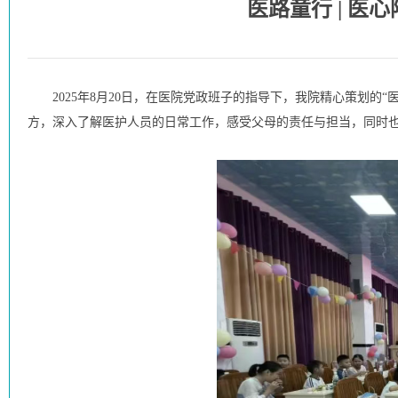
医路童行 | 医
2025年8月20日，在医院党政班子的指导下，我院精心策划的
方，深入了解医护人员的日常工作，感受父母的责任与担当，同时