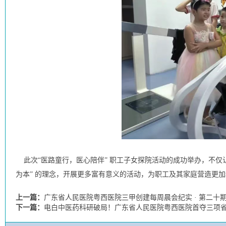
此次“医路童行，医心陪伴” 职工子女探院活动的成功举办，不仅
为本” 的理念，开展更多富有意义的活动，为职工及其家庭营造更
上一篇：
广东省人民医院粤西医院三甲创建每周晨会纪实 · 第二十
下一篇：
电白中医药科研破局！广东省人民医院粤西医院首夺三项