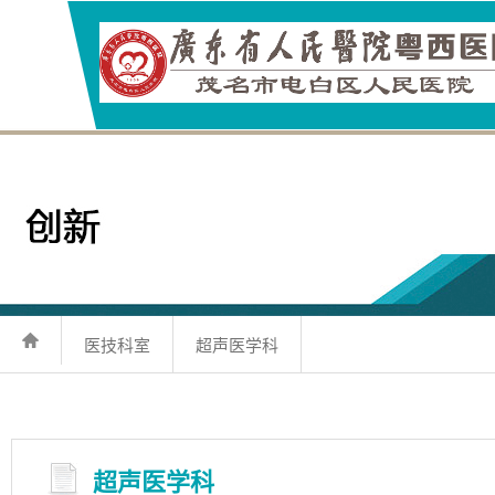
医技科室
超声医学科
超声医学科