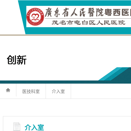
医技科室
介入室
介入室