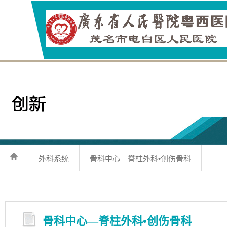
外科系统
骨科中心—脊柱外科•创伤骨科
骨科中心—脊柱外科•创伤骨科