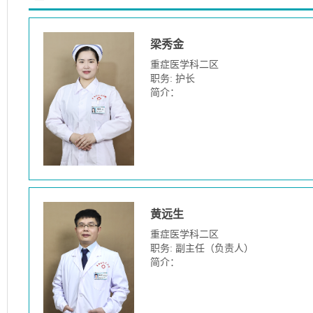
梁秀金
重症医学科二区
职务: 护长
简介：
黄远生
重症医学科二区
职务: 副主任（负责人）
简介：