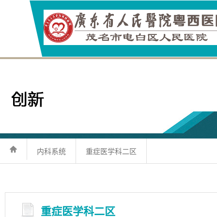
内科系统
重症医学科二区
重症医学科二区