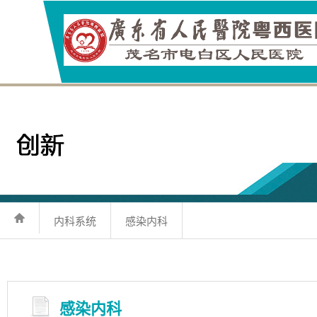
内科系统
感染内科
感染内科